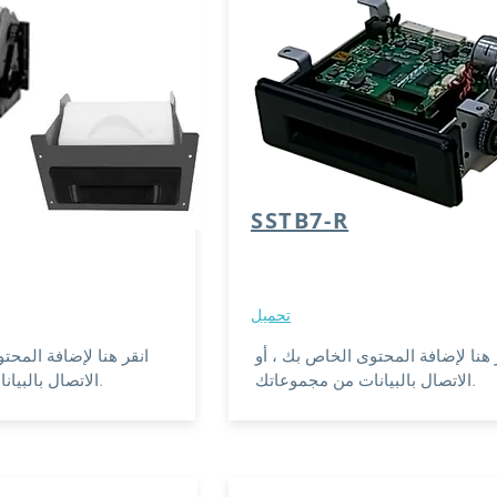
SSTB7-R
تحميل
 هنا لإضافة المحتوى الخاص بك ، أو
انقر هنا لإضافة المحت
الاتصال بالبيانات من مجموعاتك.
الاتصال بالبيانات من مجموعاتك.