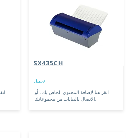
SX435CH
تحميل
انقر هنا لإضافة المحتوى الخاص بك ، أو
انق
الاتصال بالبيانات من مجموعاتك.