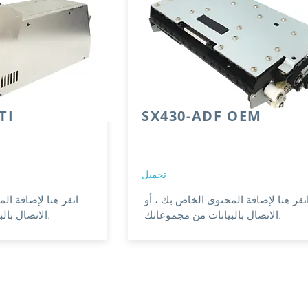
TI
SX430-ADF OEM
تحميل
نقر هنا لإضافة المحتوى الخاص بك ، أو
انقر هنا لإضافة ال
الاتصال بالبيانات من مجموعاتك.
الاتصال بالبيانات من مجموعاتك.