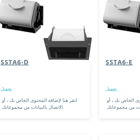
SSTA6-D
SSTA6-E
تحميل
تحميل
وى الخاص بك ، أو
انقر هنا لإضافة المحتوى الخاص بك ، أو
الاتصال بالبيانات من مجموعاتك.