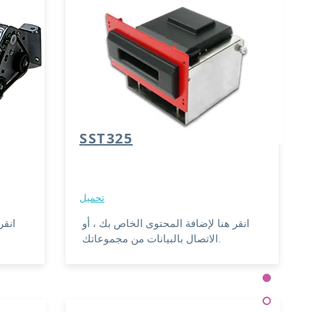
SST325
تحميل
انقر هنا لإضافة المحتوى الخاص بك ، أو
انقر
الاتصال بالبيانات من مجموعاتك.