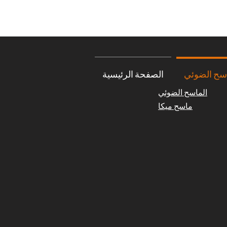
اسح الضوئي
الصفحة الرئيسية
الماسح الضوئي
ماسح ميكا