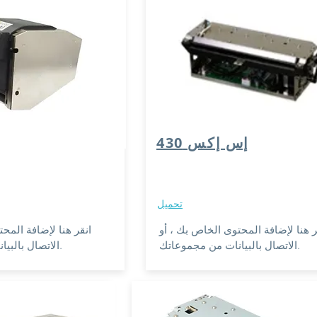
إس إكس 430
تحميل
ر هنا لإضافة المحتوى الخاص بك ، أو
انقر هنا لإضافة المح
الاتصال بالبيانات من مجموعاتك.
الاتصال بالبيانات من مجموعاتك.