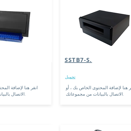
SSTB7-S.
تحميل
ر هنا لإضافة المحتوى الخاص بك ، أو
انقر هنا لإضافة المح
الاتصال بالبيانات من مجموعاتك.
الاتصال بالبيانات من مجموعاتك.