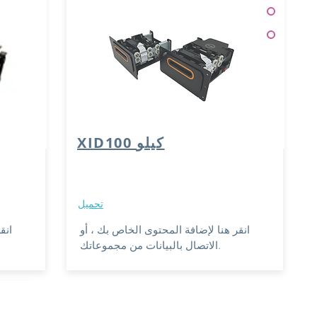
XID100 كيلو
تحميل
انقر هنا لإضافة المحتوى الخاص بك ، أو
انق
الاتصال بالبيانات من مجموعاتك.