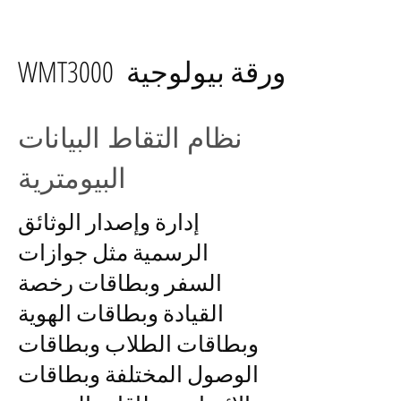
WMT3000 ورقة بيولوجية
نظام التقاط البيانات
البيومترية
إدارة وإصدار الوثائق
الرسمية مثل جوازات
السفر وبطاقات رخصة
القيادة وبطاقات الهوية
وبطاقات الطلاب وبطاقات
الوصول المختلفة وبطاقات